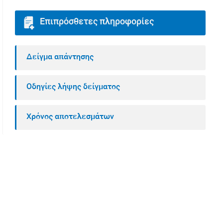
Επιπρόσθετες πληροφορίες
Δείγμα απάντησης
Οδηγίες λήψης δείγματος
Χρόνος αποτελεσμάτων