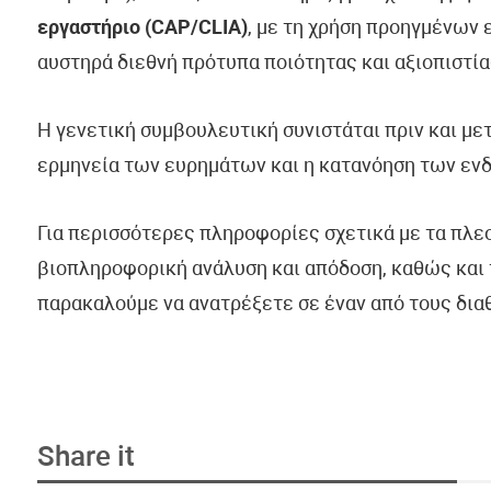
εργαστήριο (CAP/CLIA)
, με τη χρήση προηγμένων
αυστηρά διεθνή πρότυπα ποιότητας και αξιοπιστία
Η γενετική συμβουλευτική συνιστάται πριν και με
ερμηνεία των ευρημάτων και η κατανόηση των εν
Για περισσότερες πληροφορίες σχετικά με τα πλε
βιοπληροφορική ανάλυση και απόδοση, καθώς και 
παρακαλούμε να ανατρέξετε σε έναν από τους δια
Share it