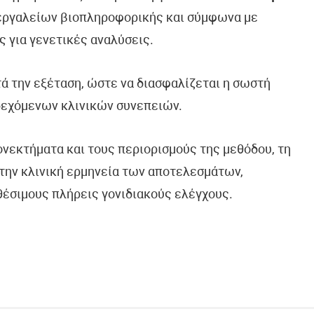
 εργαλείων βιοπληροφορικής και σύμφωνα με
ς για γενετικές αναλύσεις.
τά την εξέταση, ώστε να διασφαλίζεται η σωστή
δεχόμενων κλινικών συνεπειών.
ονεκτήματα και τους περιορισμούς της μεθόδου, τη
την κλινική ερμηνεία των αποτελεσμάτων,
θέσιμους πλήρεις γονιδιακούς ελέγχους.