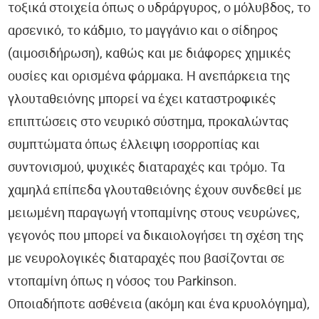
τοξικά στοιχεία όπως ο υδράργυρος, ο μόλυβδος, το
αρσενικό, το κάδμιο, το μαγγάνιο και ο σίδηρος
(αιμοσιδήρωση), καθώς και με διάφορες χημικές
ουσίες και ορισμένα φάρμακα. Η ανεπάρκεια της
γλουταθειόνης μπορεί να έχει καταστροφικές
επιπτώσεις στο νευρικό σύστημα, προκαλώντας
συμπτώματα όπως έλλειψη ισορροπίας και
συντονισμού, ψυχικές διαταραχές και τρόμο. Τα
χαμηλά επίπεδα γλουταθειόνης έχουν συνδεθεί με
μειωμένη παραγωγή ντοπαμίνης στους νευρώνες,
γεγονός που μπορεί να δικαιολογήσει τη σχέση της
με νευρολογικές διαταραχές που βασίζονται σε
ντοπαμίνη όπως η νόσος του Parkinson.
Οποιαδήποτε ασθένεια (ακόμη και ένα κρυολόγημα),