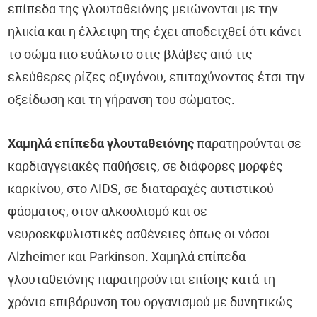
επίπεδα της γλουταθειόνης μειώνονται με την
ηλικία και η έλλειψη της έχει αποδειχθεί ότι κάνει
το σώμα πιο ευάλωτο στις βλάβες από τις
ελεύθερες ρίζες οξυγόνου, επιταχύνοντας έτσι την
οξείδωση και τη γήρανση του σώματος.
Χαμηλά επίπεδα γλουταθειόνης
παρατηρούνται σε
καρδιαγγειακές παθήσεις, σε διάφορες μορφές
καρκίνου, στο AIDS, σε διαταραχές αυτιστικού
φάσματος, στον αλκοολισμό και σε
νευροεκφυλιστικές ασθένειες όπως οι νόσοι
Alzheimer και Parkinson. Χαμηλά επίπεδα
γλουταθειόνης παρατηρούνται επίσης κατά τη
χρόνια επιβάρυνση του οργανισμού με δυνητικώς