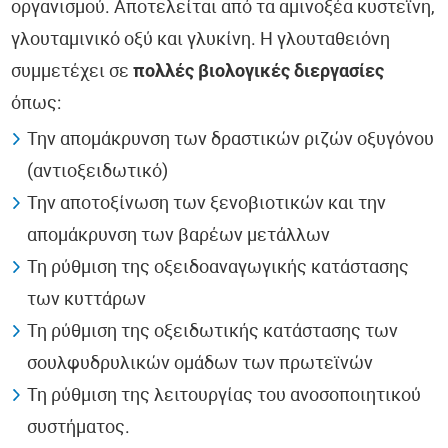
οργανισμού. Αποτελείται από τα αμινοξέα κυστεϊνη,
γλουταμινικό οξύ και γλυκίνη. Η γλουταθειόνη
συμμετέχει σε
πολλές βιολογικές διεργασίες
όπως:
Την απομάκρυνση των δραστικών ριζών οξυγόνου
(αντιοξειδωτικό)
Την αποτοξίνωση των ξενοβιοτικών και την
απομάκρυνση των βαρέων μετάλλων
Τη ρύθμιση της οξειδοαναγωγικής κατάστασης
των κυττάρων
Τη ρύθμιση της οξειδωτικής κατάστασης των
σουλφυδρυλικών ομάδων των πρωτεϊνών
Τη ρύθμιση της λειτουργίας του ανοσοποιητικού
συστήματος.