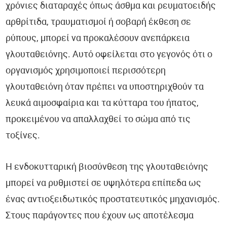
χρόνιες διαταραχές όπως άσθμα και ρευματοειδής
αρθρίτιδα, τραυματισμοί ή σοβαρή έκθεση σε
ρύπους, μπορεί να προκαλέσουν ανεπάρκεια
γλουταθειόνης. Αυτό οφείλεται στο γεγονός ότι ο
οργανισμός χρησιμοποιεί περισσότερη
γλουταθειόνη όταν πρέπει να υποστηριχθούν τα
λευκά αιμοσφαίρια και τα κύτταρα του ήπατος,
προκειμένου να απαλλαχθεί το σώμα από τις
τοξίνες.
Η ενδοκυτταρική βιοσύνθεση της γλουταθειόνης
μπορεί να ρυθμιστεί σε υψηλότερα επίπεδα ως
ένας αντιοξειδωτικός προστατευτικός μηχανισμός.
Στους παράγοντες που έχουν ως αποτέλεσμα