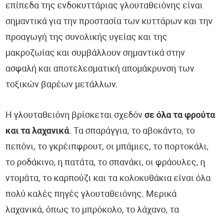
επίπεδα της ενδοκυττάριας γλουταθειόνης είναι
σημαντικά για την προστασία των κυττάρων και την
προαγωγή της συνολικής υγείας και της
μακροζωίας και συμβάλλουν σημαντικά στην
ασφαλή και αποτελεσματική απομάκρυνση των
τοξικών βαρέων μετάλλων.
Η γλουταθειόνη βρίσκεται σχεδόν
σε όλα τα φρούτα
και τα λαχανικά
. Τα σπαράγγια, το αβοκάντο, το
πεπόνι, το γκρέιπφρουτ, οι μπάμιες, το πορτοκάλι,
το ροδάκινο, η πατάτα, το σπανάκι, οι φράουλες, η
ντομάτα, το καρπούζι και τα κολοκυθάκια είναι όλα
πολύ καλές πηγές γλουταθειόνης. Μερικά
λαχανικά, όπως το μπρόκολο, το λάχανο, τα