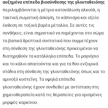
αυξημένα επίπεδα βιοσύνθεσης της γλουταθειόνης
περιλαμβάνονται η μέτρια κατανάλωση αλκοόλ, η
τακτική σωματική άσκηση, το κάπνισμα και οξεία
έκθεση σε τοξικά βαρέα μέταλλα. Σε αυτές τις
συνθήκες, είναι σημαντικό να παρέχονται στο σώμα
τα βασικά θρεπτικά συστατικά που συμμετέχουν
στη σύνθεση της γλουταθειόνης προκειμένου να
διατηρηθούν τα κατάλληλα επίπεδα. Το μαγνήσιο
και το κάλιο απαιτούνται και για τα δύο ενζυμικά
στάδια στη σύνθεση της γλουταθειόνης όπως και το
αμινοξύ κυστεΐνη. Τα υψηλά επίπεδα
γλουταθειόνης έχουν συνδεθεί με αντίσταση στη
χημειοθεραπεία κατά τις θεραπείες για ορισμένες
μορφές καρκίνου.