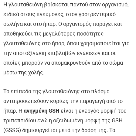
Η γλουταθειόνη βρίσκεται παντού στον οργανισμό,
ειδικά στους πνεύμονες, στον γαστρεντερικό
σωλήνα και στο ήπαρ. Ο οργανισμός παράγει και
αποθηκεύει τις μεγαλύτερες ποσότητες
γλουταθειόνης στο ήπαρ, όπου χρησιμοποιείται για
την αποτοξίνωση επιβλαβών ενώσεων και οι
οποίες μπορούν να απομακρυνθούν από το σώμα
μέσω της χολής.
Τα επίπεδα της γλουταθειόνης στο πλάσμα
αντιπροσωπεύουν κυρίως την παραγωγή από το
ήπαρ. Η
ανηγμένη GSH
είναι η ενεργός μορφή του
τριπεπτιδίου ενώ η οξειδωμένη μορφή της GSH
(GSSG) δημιουργείται μετά την δράση της. Τα