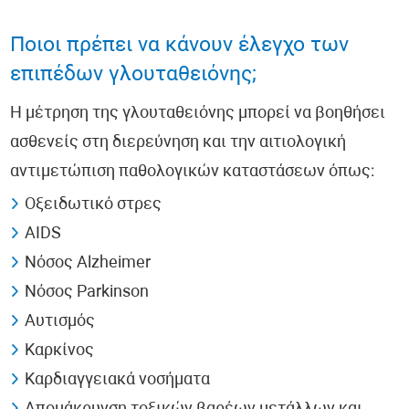
Ποιοι πρέπει να κάνουν έλεγχο των
επιπέδων γλουταθειόνης;
Η μέτρηση της γλουταθειόνης μπορεί να βοηθήσει
ασθενείς στη διερεύνηση και την αιτιολογική
αντιμετώπιση παθολογικών καταστάσεων όπως:
Οξειδωτικό στρες
AIDS
Νόσος Alzheimer
Νόσος Parkinson
Αυτισμός
Καρκίνος
Καρδιαγγειακά νοσήματα