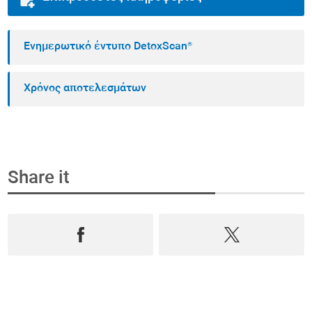
Ενημερωτικό έντυπο DetoxScan®
Χρόνος αποτελεσμάτων
Share it