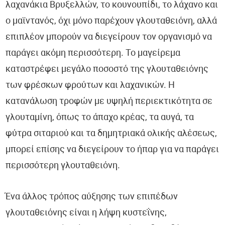
λαχανάκια Βρυξελλών, το κουνουπίδι, το λάχανο και
ο μαϊντανός, όχι μόνο παρέχουν γλουταθειόνη, αλλά
επιπλέον μπορούν να διεγείρουν τον οργανισμό να
παράγει ακόμη περισσότερη. Το μαγείρεμα
καταστρέφει μεγάλο ποσοστό της γλουταθειόνης
των φρέσκων φρούτων και λαχανικών. Η
κατανάλωση τροφών με υψηλή περιεκτικότητα σε
γλουταμίνη, όπως το άπαχο κρέας, τα αυγά, τα
φύτρα σιταριού και τα δημητριακά ολικής αλέσεως,
μπορεί επίσης να διεγείρουν το ήπαρ για να παράγει
περισσότερη γλουταθειόνη.
Ένα άλλος τρόπος αύξησης των επιπέδων
γλουταθειόνης είναι η λήψη κυστεΐνης,