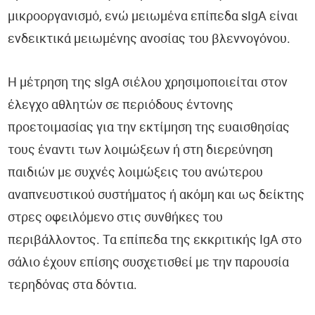
μικροοργανισμό, ενώ μειωμένα επίπεδα sIgA είναι
ενδεικτικά μειωμένης ανοσίας του βλεννογόνου.
Η μέτρηση της sIgA σιέλου χρησιμοποιείται στον
έλεγχο αθλητών σε περιόδους έντονης
προετοιμασίας για την εκτίμηση της ευαισθησίας
τους έναντι των λοιμώξεων ή στη διερεύνηση
παιδιών με συχνές λοιμώξεις του ανώτερου
αναπνευστικού συστήματος ή ακόμη και ως δείκτης
στρες οφειλόμενο στις συνθήκες του
περιβάλλοντος. Τα επίπεδα της εκκριτικής IgA στο
σάλιο έχουν επίσης συσχετισθεί με την παρουσία
τερηδόνας στα δόντια.