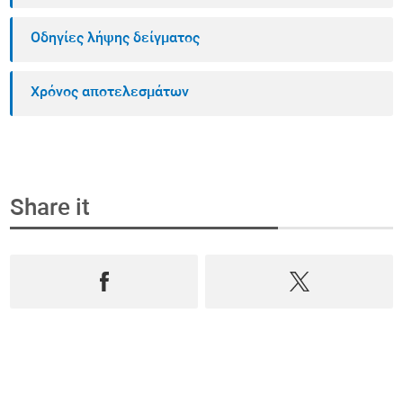
Οδηγίες λήψης δείγματος
Χρόνος αποτελεσμάτων
Share it