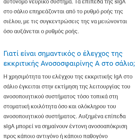
αυτόνομο νευρικό σύστημα. Τα επίπεδα της sIgA
στο σάλιο επηρεάζονται από το ρυθμό ροής της
σιέλου, με τις συγκεντρώσεις της να μειώνονται
όσο αυξάνεται ο ρυθμός ροής.
Γιατί είναι σημαντικός ο έλεγχος της
εκκριτικής Ανοσοσφαιρίνης Α στο σάλιο;
Η χρησιμότητα του ελέγχου της εκκριτικής IgA στο
σάλιο έγκειται στην εκτίμηση της λειτουργίας του
ανοσοποιητικού συστήματος τόσο τοπικά στη
στοματική κοιλότητα όσο και ολόκληρου του
ανοσοποιητικού συστήματος. Αυξημένα επίπεδα
sIgA μπορεί να σημαίνουν έντονη ανοσοαπόκριση
προς κάποιο αντιγόνο ή κάποιο παθογόνο