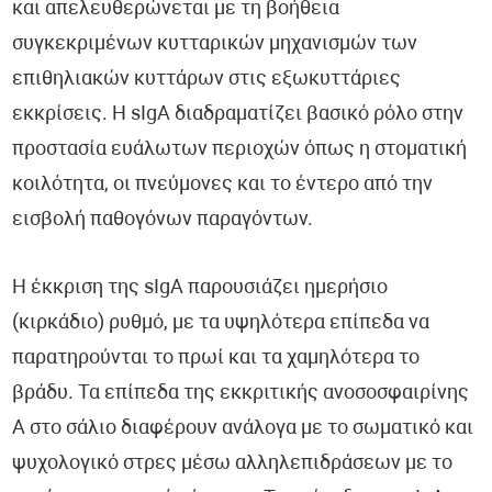
και απελευθερώνεται με τη βοήθεια
συγκεκριμένων κυτταρικών μηχανισμών των
επιθηλιακών κυττάρων στις εξωκυττάριες
εκκρίσεις. Η sIgA διαδραματίζει βασικό ρόλο στην
προστασία ευάλωτων περιοχών όπως η στοματική
κοιλότητα, οι πνεύμονες και το έντερο από την
εισβολή παθογόνων παραγόντων.
Η έκκριση της sIgA παρουσιάζει ημερήσιο
(κιρκάδιο) ρυθμό, με τα υψηλότερα επίπεδα να
παρατηρούνται το πρωί και τα χαμηλότερα το
βράδυ. Τα επίπεδα της εκκριτικής ανοσοσφαιρίνης
Α στο σάλιο διαφέρουν ανάλογα με το σωματικό και
ψυχολογικό στρες μέσω αλληλεπιδράσεων με το