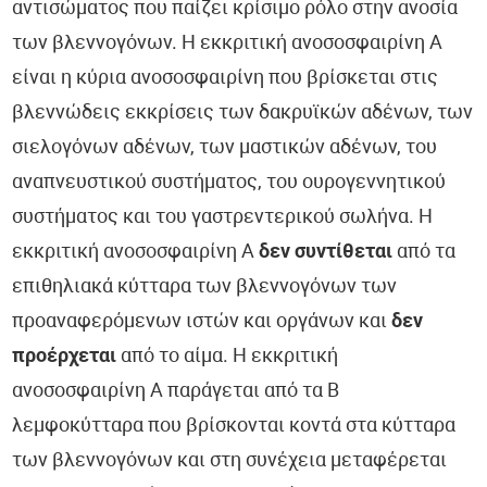
αντισώματος που παίζει κρίσιμο ρόλο στην ανοσία
των βλεννογόνων. Η εκκριτική ανοσοσφαιρίνη Α
είναι η κύρια ανοσοσφαιρίνη που βρίσκεται στις
βλεννώδεις εκκρίσεις των δακρυϊκών αδένων, των
σιελογόνων αδένων, των μαστικών αδένων, του
αναπνευστικού συστήματος, του ουρογεννητικού
συστήματος και του γαστρεντερικού σωλήνα. Η
εκκριτική ανοσοσφαιρίνη Α
δεν συντίθεται
από τα
επιθηλιακά κύτταρα των βλεννογόνων των
προαναφερόμενων ιστών και οργάνων και
δεν
προέρχεται
από το αίμα. Η εκκριτική
ανοσοσφαιρίνη Α παράγεται από τα Β
λεμφοκύτταρα που βρίσκονται κοντά στα κύτταρα
των βλεννογόνων και στη συνέχεια μεταφέρεται