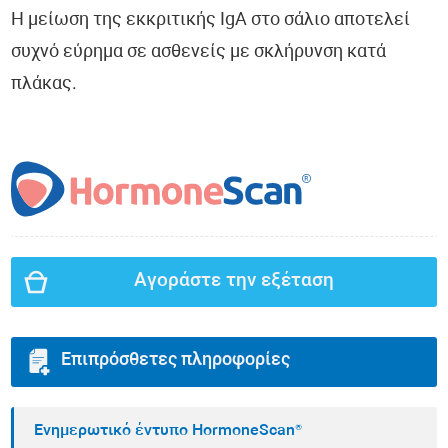
Η μείωση της εκκριτικής IgA στο σάλιο αποτελεί
συχνό εύρημα σε ασθενείς με σκλήρυνση κατά
πλάκας.
Αγοράστε την εξέταση
Επιπρόσθετες πληροφορίες
Ενημερωτικό έντυπο HormoneScan®