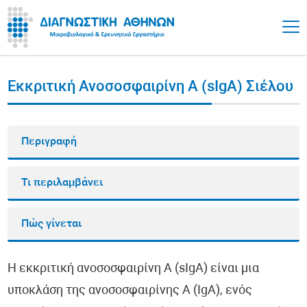
Εκκριτική Ανοσοσφαιρίνη Α (sIgA) Σιέλου
Περιγραφή
Τι περιλαμβάνει
Πώς γίνεται
Η εκκριτική ανοσοσφαιρίνη Α (sIgA) είναι μια
υποκλάση της ανοσοσφαιρίνης Α (IgA), ενός