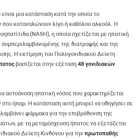
είναι μια κατάσταση κατά την οποία το
 που καταναλώνουν λίγο ή καθόλου αλκοόλ. Η
οηπατίτιδα (NASH), η οποία σχετίζεται με ηπατική
, συμπεριλαμβανομένης της διατροφής και της
ισης. Η εκτίμηση του Πολυγονιδιακού Δείκτη
πατος
βασίζεται στην εξέταση
48 γονιδιακών
νια αυτοάνοση ηπατική νόσος που χαρακτηρίζεται
στο ήπαρ. Η κατάσταση αυτή μπορεί να οδηγήσει σε
ιλαμβάνει φάρμακα για την επιβράδυνση της
μάτων, με τη μεταμόσχευση ήπατος να εξετάζεται
ιδιακού Δείκτη Κινδύνου για την
πρωτοπαθής