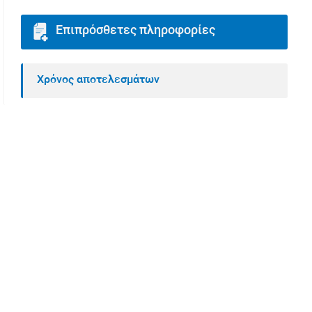
Επιπρόσθετες πληροφορίες
Χρόνος αποτελεσμάτων