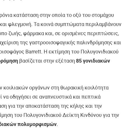
χρόνια κατάσταση στην οποία το οξύ του στομάχου
 και φλεγμονή. Τα κοινά συμπτώματα περιλαμβάνουν
όπο ζωής, φάρμακα και, σε ορισμένες περιπτώσεις,
ιαχείριση της γαστροοισοφαγικής παλινδρόμησης και
οισοφάγος Barrett. Η εκτίμηση του Πολυγονιδιακού
δρόμηση
βασίζεται στην εξέταση
85 γονιδιακών
 κοιλιακών οργάνων στη θωρακική κοιλότητα
 να οδηγήσει σε αναπνευστικά και πεπτικά
ση για την αποκατάσταση της κήλης και την
ίμηση του Πολυγονιδιακού Δείκτη Κινδύνου για την
ιδιακών πολυμορφισμών
.