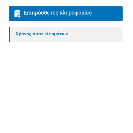
Επιπρόσθετες πληροφορίες
Χρόνος αποτελεσμάτων