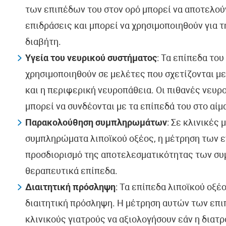
των επιπέδων του στον ορό μπορεί να αποτελούν
επιδράσεις και μπορεί να χρησιμοποιηθούν για 
διαβήτη.
Υγεία του νευρικού συστήματος
: Τα επίπεδα του
χρησιμοποιηθούν σε μελέτες που σχετίζονται με
και η περιφερική νευροπάθεια. Οι πιθανές νευρ
μπορεί να συνδέονται με τα επίπεδά του στο αίμ
Παρακολούθηση συμπληρωμάτων
: Σε κλινικές
συμπληρώματα λιποϊκού οξέος, η μέτρηση των ε
προσδιορισμό της αποτελεσματικότητας των συ
θεραπευτικά επίπεδα.
Διαιτητική πρόσληψη
: Τα επίπεδα λιποϊκού οξέ
διαιτητική πρόσληψη. Η μέτρηση αυτών των επι
κλινικούς γιατρούς να αξιολογήσουν εάν η διατ