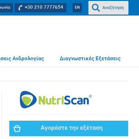
+30 210 7777654
ινωνία
EN
σεις Ανδρολογίας
Διαγνωστικές Εξετάσεις
Αγοράστε την εξέταση