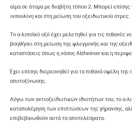
αίμα σε άτομα με διαβήτη τύπου 2. Μπορεί επίσης
ινσουλίνη και στη μείωση του οξειδωτικού στρες.
Το α-λιποϊκό οξύ έχει μελετηθεί για τις πιθανές
βοηθήσει στη μείωση της φλεγμονής και της οξει
καταστάσεις όπως η νόσος Alzheimer και η περιφ
Έχει επίσης διερευνηθεί για τα πιθανά οφέλη της σ
αποτοξίνωσης.
Λόγω των αντιοξειδωτικών ιδιοτήτων του, το α-λ
καταπολέμηση των επιπτώσεων της γήρανσης, αλλά
επιβεβαιωθούν αυτά τα αποτελέσματα.