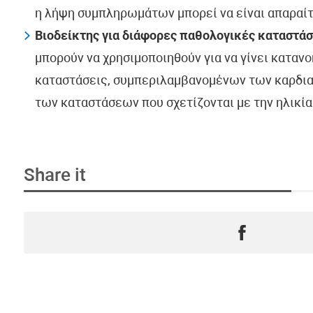
η λήψη συμπληρωμάτων μπορεί να είναι απαραίτ
Βιοδείκτης για διάφορες παθολογικές καταστάσ
μπορούν να χρησιμοποιηθούν για να γίνει καταν
καταστάσεις, συμπεριλαμβανομένων των καρδι
των καταστάσεων που σχετίζονται με την ηλικία
Share it