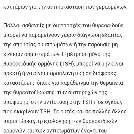
κυττάρων για την αντικατάσταση των γερασμένων.
Πολλοί ασθενείς με διαταραχές του θυρεοειδούς
μπορεί να παραμείνουν χωρίς διάγνωση εξαιτίας
της απουσίας συμπτωμάτων ή την παρουσία μη
ειδικών συμπτωμάτων. Η μέτρηση μόνο της
θυρεοειδικής ορμόνης (TSH), μπορεί να μην είναι
αρκετή ή να είναι παραπλανητική σε διάφορες
καταστάσεις, όπως για παράδειγμα την θεραπεία
της θυρεοτοξίκωσης, των διαταραχών της
υπόφυσης, στην αντίσταση στην TSH ή σε όγκους
που εκκρίνουν TSH. Σε αυτές και σε πολλές άλλες
περιπτώσεις, η αξιολόγηση των θυρεοειδικών
ορμονών και των αντισωμάτων έναντι του