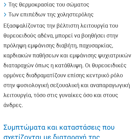
Της θερμοκρασίας του σώματος
Των επιπέδων της χοληστερόλης
Εξασφαλίζοντας την βέλτιστη λειτουργία του
θυρεοειδούς αδένα, μπορεί να βοηθήσει στην
πρόληψη εμφάνισης διαβήτη, παχυσαρκίας,
καρδιακών παθήσεων και εμφάνισης ψυχιατρικών
διαταραχών όπως η κατάθλιψη. Οι θυρεοειδικές
ορμόνες διαδραματίζουν επίσης κεντρικό ρόλο
στην φυσιολογική σεξουαλική και αναπαραγωγική
λειτουργία, τόσο στις γυναίκες όσο και στους
άνδρες.
Συμπτώματα και καταστάσεις που
σχετίζονται με διαταραχή της