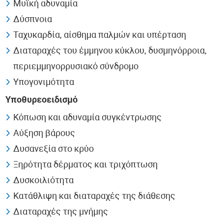
Μυϊκή αδυναμία
Δύσπνοια
Ταχυκαρδία, αίσθημα παλμών και υπέρταση
Διαταραχές του έμμηνου κύκλου, δυσμηνόρροια,
περιεμμηνορρυσιακό σύνδρομο
Υπογονιμότητα
Υποθυρεοειδισμό
Κόπωση και αδυναμία συγκέντρωσης
Αύξηση βάρους
Δυσανεξία στο κρύο
Ξηρότητα δέρματος και τριχόπτωση
Δυσκοιλιότητα
Κατάθλιψη και διαταραχές της διάθεσης
Διαταραχές της μνήμης