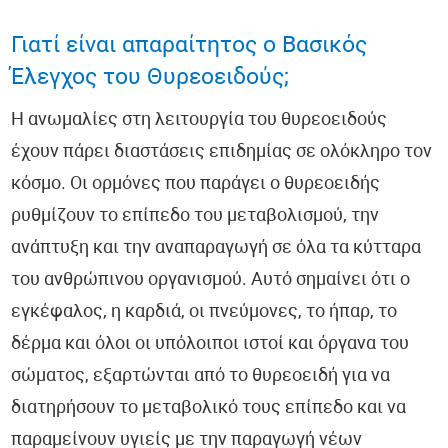
Γιατί είναι απαραίτητος ο Βασικός
Έλεγχος του Θυρεοειδούς;
Η ανωμαλίες στη λειτουργία του θυρεοειδούς
έχουν πάρει διαστάσεις επιδημίας σε ολόκληρο τον
κόσμο. Οι ορμόνες που παράγει ο θυρεοειδής
ρυθμίζουν το επίπεδο του μεταβολισμού, την
ανάπτυξη και την αναπαραγωγή σε όλα τα κύτταρα
του ανθρώπινου οργανισμού. Αυτό σημαίνει ότι ο
εγκέφαλος, η καρδιά, οι πνεύμονες, το ήπαρ, το
δέρμα και όλοι οι υπόλοιποι ιστοί και όργανα του
σώματος, εξαρτώνται από το θυρεοειδή για να
διατηρήσουν το μεταβολικό τους επίπεδο και να
παραμείνουν υγιείς με την παραγωγή νέων