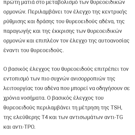
πρώτη ματιά στο μεταβολισμό των θυρεοειδικών
ορμονών. Περιλαμβάνει τον έλεγχο της κεντρικής
ρύθμισης και δράσης του θυρεοειδούς αδένα, της
παραγωγής και της έκκρισης των θυρεοειδικών
ορμονών και επιπλέον τον έλεγχο της αυτοανοσίας
έναντι του θυρεοειδούς.
Ο βασικός έλεγχος του θυρεοειδούς επιτρέπει τον
εντοπισμό των πιο συχνών ανισορροπιών της
λειτουργίας του αδένα που μπορεί να οδηγήσουν σε
χρόνια νοσήματα. Ο βασικός έλεγχος του
θυρεοειδούς περιλαμβάνει τη μέτρηση της TSH,
της ελεύθερης Τ4 και των αντισωμάτων αντι-TG
και αντι-TPO.