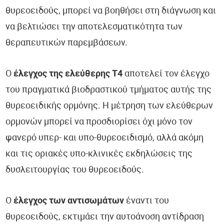
θυρεοειδούς, μπορεί να βοηθήσει στη διάγνωση και
να βελτιώσει την αποτελεσματικότητα των
θεραπευτικών παρεμβάσεων.
Ο
έλεγχος της ελεύθερης Τ4
αποτελεί τον έλεγχο
του πραγματικά βιοδραστικού τμήματος αυτής της
θυρεοειδικής ορμόνης. Η μέτρηση των ελεύθερων
ορμονών μπορεί να προσδιορίσει όχι μόνο τον
φανερό υπερ- και υπο-θυρεοειδισμό, αλλά ακόμη
και τις οριακές υπο-κλινικές εκδηλώσεις της
δυσλειτουργίας του θυρεοειδούς.
Ο
έλεγχος των αντισωμάτων
έναντι του
θυρεοειδούς, εκτιμάει την αυτοάνοση αντίδραση