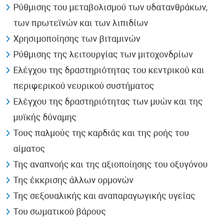
Ρύθμισης του μεταβολισμού των υδατανθράκων,
των πρωτεϊνών και των λιπιδίων
Χρησιμοποίησης των βιταμινών
Ρύθμισης της λειτουργίας των μιτοχονδρίων
Ελέγχου της δραστηριότητας του κεντρικού και
περιφερικού νευρικού συστήματος
Ελέγχου της δραστηριότητας των μυών και της
μυϊκής δύναμης
Τους παλμούς της καρδιάς και της ροής του
αίματος
Της αναπνοής και της αξιοποίησης του οξυγόνου
Της έκκρισης άλλων ορμονών
Της σεξουαλικής και αναπαραγωγικής υγείας
Του σωματικού βάρους