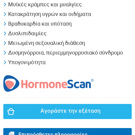
Μυϊκές κράμπες και μυαλγίες
Κατακράτηση υγρών και οιδήματα
Βραδυκαρδία και υπόταση
Δυσλιπιδαιμίες
Μειωμένη σεξουαλική διάθεση
Δυσμηνόρροια, περιεμμηνορρυσιακό σύνδρομο
Υπογονιμότητα
Αγοράστε την εξέταση