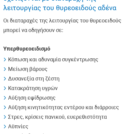
λειτουργίας του θυρεοειδούς αδένα
Οι διαταραχές της λειτουργίας του θυρεοειδούς
μπορεί να οδηγήσουν σε:
Υπερθυρεοειδισμό
Κόπωση και αδυναμία συγκέντρωσης
Μείωση βάρους
Δυσανεξία στη ζέστη
Κατακράτηση υγρών
Αύξηση εφίδρωσης
Αύξηση κινητικότητας εντέρου και διάρροιες
Στρες, κρίσεις πανικού, ευερεθιστότητα
Αϋπνίες