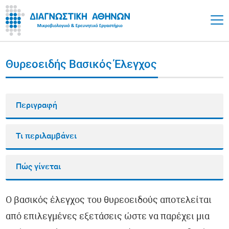
Θυρεοειδής Βασικός Έλεγχος
Περιγραφή
Τι περιλαμβάνει
Πώς γίνεται
Ο βασικός έλεγχος του θυρεοειδούς αποτελείται
από επιλεγμένες εξετάσεις ώστε να παρέχει μια