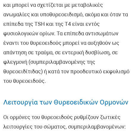
και μπορεί να σχετίζεται με μεταβολικές
ανωμαλίες και υποθυρεοειδισμό, ακόμα και όταν τα
επίπεδα της TSH και της T4 είναι εντός
φυσιολογικών ορίων. Τα επίπεδα αντισωμάτων
έναντι του θυρεοειδούς μπορεί να αυξηθούν ως
απάντηση σε τραύμα, σε εντερική δυσβίωση, σε
φλεγμονή (συμπεριλαμβανομένης της
θυρεοειδίτιδας) ή κατά τον προοδευτικό εκφυλισμό
του θυρεοειδούς.
Λειτουργία των Θυρεοειδικών Ορμονών
Οι ορμόνες του θυρεοειδούς ρυθμίζουν ζωτικές
λειτουργίες του σώματος, συμπεριλαμβανομένων: