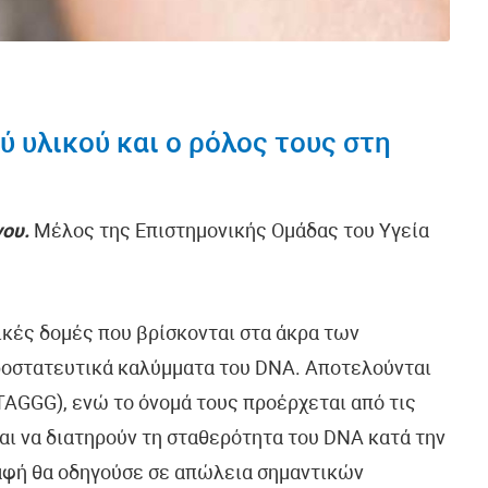
ύ υλικού και ο ρόλος τους στη
γου.
Μέλος της Επιστημονικής Ομάδας του Υγεία
κές δομές που βρίσκονται στα άκρα των
οστατευτικά καλύμματα του DNA. Αποτελούνται
AGGG), ενώ το όνομά τους προέρχεται από τις
ναι να διατηρούν τη σταθερότητα του DNA κατά την
ραφή θα οδηγούσε σε απώλεια σημαντικών