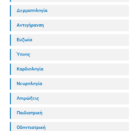
Δερματολογία
Αντιγήρανση
Ευζωία
Ύπνος
Καρδιολογία
Νευρολογία
Λοιμώξεις
Παιδιατρική
Οδοντιατρική