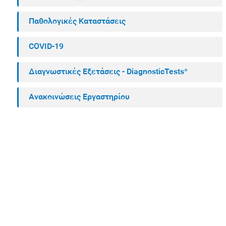
Παθολογικές Καταστάσεις
COVID-19
Διαγνωστικές Εξετάσεις - DiagnosticTests®
Ανακοινώσεις Εργαστηρίου