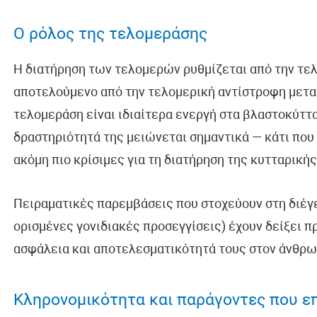
Ο ρόλος της τελομεράσης
Η διατήρηση των τελομερών ρυθμίζεται από την τε
αποτελούμενο από την τελομερική αντίστροφη μετα
τελομεράση είναι ιδιαίτερα ενεργή στα βλαστοκύττ
δραστηριότητά της μειώνεται σημαντικά — κάτι που 
ακόμη πιο κρίσιμες για τη διατήρηση της κυτταρικής
Πειραματικές παρεμβάσεις που στοχεύουν στη διέγ
ορισμένες γονιδιακές προσεγγίσεις) έχουν δείξει 
ασφάλεια και αποτελεσματικότητά τους στον άνθρω
Κληρονομικότητα και παράγοντες που ε