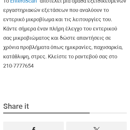
Το
EnteroScan
αποτελεί μια ομάδα εξειδικευμένων
εργαστηριακών εξετάσεων που αναλύουν το
εντερικό μικροβίωμα και τις λειτουργίες του.
Κάντε σήμερα έναν πλήρη έλεγχο του εντερικού
σας μικροβιώματος και δώστε απαντήσεις σε
χρόνια προβλήματα όπως ημικρανίες, παχυσαρκία,
κατάθλιψη, στρες. Κλείστε το ραντεβού σας στο
210-7777654
Share it