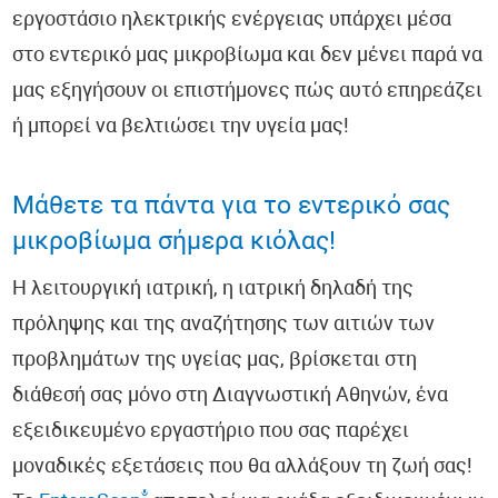
εργοστάσιο ηλεκτρικής ενέργειας υπάρχει μέσα
στο εντερικό μας μικροβίωμα και δεν μένει παρά να
μας εξηγήσουν οι επιστήμονες πώς αυτό επηρεάζει
ή μπορεί να βελτιώσει την υγεία μας!
Μάθετε τα πάντα για το εντερικό σας
μικροβίωμα σήμερα κιόλας!
Η λειτουργική ιατρική, η ιατρική δηλαδή της
πρόληψης και της αναζήτησης των αιτιών των
προβλημάτων της υγείας μας, βρίσκεται στη
διάθεσή σας μόνο στη Διαγνωστική Αθηνών, ένα
εξειδικευμένο εργαστήριο που σας παρέχει
μοναδικές εξετάσεις που θα αλλάξουν τη ζωή σας!
®