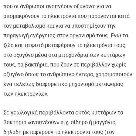
που οι άνθρωποι αναπνέουν οξυγόνο: για να
Διαγνωστικές Εξετάσεις - DiagnosticTests®
απομακρύνουν τα ηλεκτρόνια που παράγονται κατά
Ανακοινώσεις Εργαστηρίου
τον μεταβολισμό και για να υποστηρίξουν την
παραγωγή ενέργειας στον οργανισμό τους. Ενώ τα
ζώα και τα φυτά μεταφέρουν τα ηλεκτρόνιά τους
στο οξυγόνο μέσα στα μιτοχόνδρια των κυττάρων
τους, τα βακτήρια, που ζουν σε περιβάλλον χωρίς
οξυγόνο όπως το ανθρώπινο έντερο, χρησιμοποιούν
ένα τελείως διαφορετικό μηχανισμό μεταφοράς
των ηλεκτρονίων.
Σε γεωλογικά περιβάλλοντα εκτός κυττάρων τα
βακτήρια «αναπνέουν» π.χ. σίδηρο ή μαγγάνιο,
δηλαδή μεταφέρουν τα ηλεκτρόνιά τους (τον