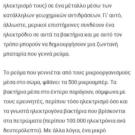
ηλεκτρισμό τους) σε ένα μέταλλο μέσω των
κατάλληλων γεωχημικών αντιδράσεων. Γι' αυτό,
άλλωστε, μερικοί επιστήμονες συνδέουν ένα
ηλεκτρόδιο σε αυτά τα βακτήρια και με αυτό τον
τρόπο μπορούν να δημιουργήσουν μια ζωντανή
μπαταρία που γεννά ρεύμα.
Το ρεύμα που γεννιέται από τους μικροοργανισμούς
μέσα στο σώμα, φθάνει τα 500 μικροαμπέρ. Τα
βακτήρια μέσα στο έντερο παράγουν, σύμφωνα με
τους ερευνητές, περίπου τόσο ηλεκτρισμό όσο και
τα γνωστά ηλεκτρογόνα βακτήρια που βρίσκονται
στα πετρώματα (περίπου 100.000 ηλεκτρόνια ανά
δευτερόλεπτο). Με άλλα λόγια, ένα μικρό