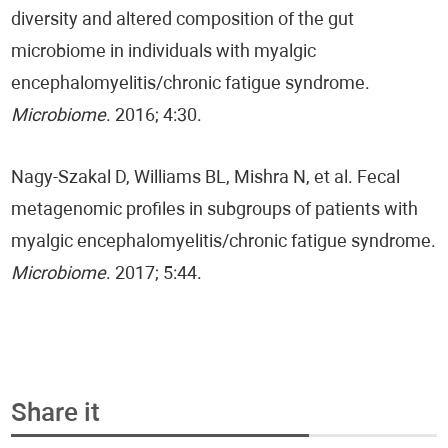
diversity and altered composition of the gut
microbiome in individuals with myalgic
encephalomyelitis/chronic fatigue syndrome.
Microbiome
. 2016; 4:30.
Nagy-Szakal D, Williams BL, Mishra N, et al. Fecal
metagenomic profiles in subgroups of patients with
myalgic encephalomyelitis/chronic fatigue syndrome.
Microbiome
. 2017; 5:44.
Share it