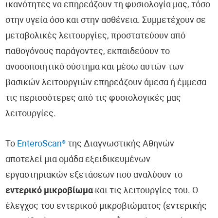
ικανότητες να επηρεάζουν τη φυσιολογία μας, τόσο
στην υγεία όσο και στην ασθένεια. Συμμετέχουν σε
μεταβολικές λειτουργίες, προστατεύουν από
παθογόνους παράγοντες, εκπαιδεύουν το
ανοσοποιητικό σύστημα και μέσω αυτών των
βασικών λειτουργιών επηρεάζουν άμεσα ή έμμεσα
τις περισσότερες από τις φυσιολογικές μας
λειτουργίες.
Το
EnteroScan®
της Διαγνωστικής Αθηνών
αποτελεί μια ομάδα εξειδικευμένων
εργαστηριακών εξετάσεων που αναλύουν το
εντερικό μικροβίωμα
και τις λειτουργίες του. Ο
έλεγχος του εντερικού μικροβιώματος (εντερικής