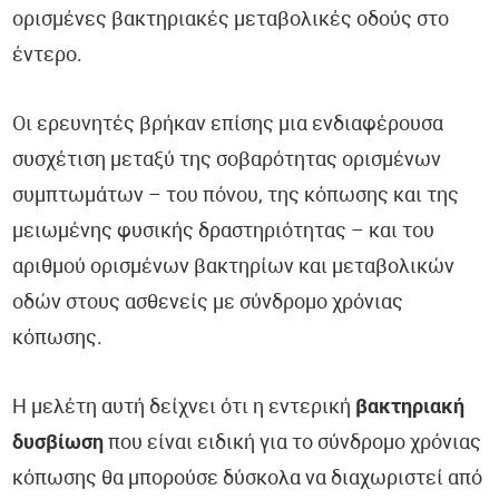
ορισμένες βακτηριακές μεταβολικές οδούς στο
έντερο.
Οι ερευνητές βρήκαν επίσης μια ενδιαφέρουσα
συσχέτιση μεταξύ της σοβαρότητας ορισμένων
συμπτωμάτων – του πόνου, της κόπωσης και της
μειωμένης φυσικής δραστηριότητας – και του
αριθμού ορισμένων βακτηρίων και μεταβολικών
οδών στους ασθενείς με σύνδρομο χρόνιας
κόπωσης.
Η μελέτη αυτή δείχνει ότι η εντερική
βακτηριακή
δυσβίωση
που είναι ειδική για το σύνδρομο χρόνιας
κόπωσης θα μπορούσε δύσκολα να διαχωριστεί από