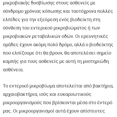
μικροβιακής δυσβίωσης στους ασθενείς με
σύνδρομο χρόνιας κόπωσης και ταυτόχρονα πολλές
ελπίδες για την εξεύρεση ενός βιοδείκτη στη
σύνθεση του εντερικού μικροβιώματος ή των
μικροβιακών μεταβολικών οδών. Οι ερευνητικές
ομάδες έχουν ακόμη πολύ δρόμο, αλλά ο βιοδείκτης
που ελπίζουμε ότι θα βρουν, θα αποτελέσει σημείο
καμπής για τους ασθενείς με αυτή τη μυστηριώδη
ασθένεια.
Το εντερικό μικροβίωμα αποτελείται από βακτήρια,
αρχαιοβακτήρια, ιούς και ευκαρυωτικούς
μικροοργανισμούς που βρίσκονται μέσα στο έντερό
μας. Οι μικροοργανισμοί αυτά έχουν απίστευτες