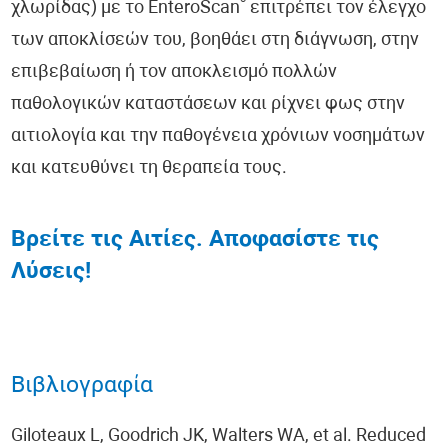
®
χλωρίδας) με το EnteroScan
επιτρέπει τον έλεγχο
των αποκλίσεών του, βοηθάει στη διάγνωση, στην
επιβεβαίωση ή τον αποκλεισμό πολλών
παθολογικών καταστάσεων και ρίχνει φως στην
αιτιολογία και την παθογένεια χρόνιων νοσημάτων
και κατευθύνει τη θεραπεία τους.
Βρείτε τις Αιτίες. Αποφασίστε τις
Λύσεις!
Βιβλιογραφία
Giloteaux L, Goodrich JK, Walters WA, et al. Reduced