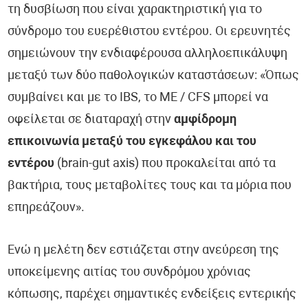
τη δυσβίωση που είναι χαρακτηριστική για το
σύνδρομο του ευερέθιστου εντέρου. Οι ερευνητές
σημειώνουν την ενδιαφέρουσα αλληλοεπικάλυψη
μεταξύ των δύο παθολογικών καταστάσεων: «Όπως
συμβαίνει και με το IBS, το ME / CFS μπορεί να
οφείλεται σε διαταραχή στην
αμφίδρομη
επικοινωνία μεταξύ του εγκεφάλου και του
εντέρου
(brain-gut axis) που προκαλείται από τα
βακτήρια, τους μεταβολίτες τους και τα μόρια που
επηρεάζουν».
Ενώ η μελέτη δεν εστιάζεται στην ανεύρεση της
υποκείμενης αιτίας του συνδρόμου χρόνιας
κόπωσης, παρέχει σημαντικές ενδείξεις εντερικής