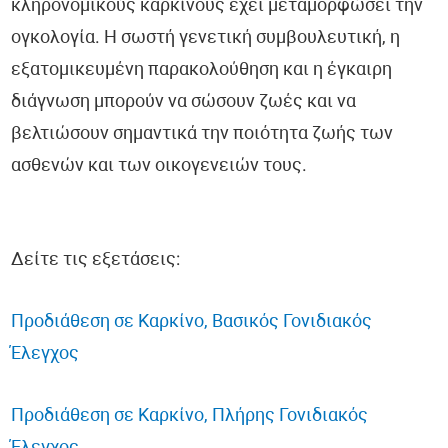
κληρονομικούς καρκίνους έχει μεταμορφώσει την
ογκολογία. Η σωστή γενετική συμβουλευτική, η
εξατομικευμένη παρακολούθηση και η έγκαιρη
διάγνωση μπορούν να σώσουν ζωές και να
βελτιώσουν σημαντικά την ποιότητα ζωής των
ασθενών και των οικογενειών τους.
Δείτε τις εξετάσεις:
Προδιάθεση σε Καρκίνο, Βασικός Γονιδιακός
Έλεγχος
Προδιάθεση σε Καρκίνο, Πλήρης Γονιδιακός