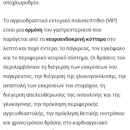
υποχλωρυδρία.
Το αγγειοδραστικό εντερικό πολυπεπτίδιο (VIP)
είναι μια
ορμόνη
του γαστρεντερικού που
παράγεται από τα
νευροενδοκρινή κύτταρα
στο
λεπτό και παχύ έντερο, το πάγκρεας, τον εγκέφαλο
και το περιφερικό νευρικό σύστημα. Οι δράσεις του
περιλαμβάνουν τη διέγερση των εκκρίσεων του
παγκρέατος, την διέγερση της γλυκογονόλυσης, την
αναστολή των εκκρίσεων του στομάχου, τη
διέγερση απελευθέρωσης της ινσουλίνης και της
γλυκαγόνης, την πρόκληση περιφερικής
αγγειοδιαστολής, την πρόκληση θετικής ινοτρόπου
και χρονοτρόπου δράσης στο καρδιαγγειακό