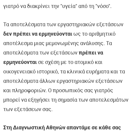
γιατρό να διακρίνει την "υγεία" από τη "νόσο".
Τα αποτελέσματα των εργαστηριακών εξετάσεων
δεν πρέπει να ερμηνεύονται
ως το αριθμητικό
αποτέλεσμα μιας μεμονωμένης ανάλυσης. Τα
αποτελέσματα των εξετάσεων
πρέπει να
ερμηνεύονται
σε σχέση με το ατομικό και
οικογενειακό ιστορικό, τα κλινικά ευρήματα και τα
αποτελέσματα άλλων εργαστηριακών εξετάσεων
και πληροφοριών. Ο προσωπικός σας γιατρός
μπορεί να εξηγήσει τη σημασία των αποτελεσμάτων
των εξετάσεων σας.
Στη Διαγνωστική Αθηνών απαντάμε σε κάθε σας