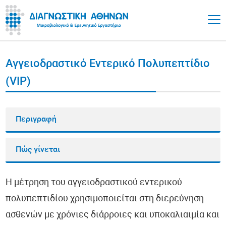
Αγγειοδραστικό Εντερικό Πολυπεπτίδιο
(VIP)
Περιγραφή
Πώς γίνεται
Η μέτρηση του αγγειοδραστικού εντερικού
πολυπεπτιδίου χρησιμοποιείται στη διερεύνηση
ασθενών με χρόνιες διάρροιες και υποκαλιαιμία και