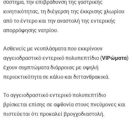
σύστημα, την επιβράδυνση της γαστρικής
κινητικότητας, τη διέγερση της έκκρισης χλωρίου
από το έντερο και την αναστολή της εντερικής
απορρόφησης νατρίου.
Ασθενείς με νεοπλάσματα που εκκρίνουν
αγγειοδραστικό εντερικό πολυπεπτίδιο (
VIPώματα
)
έχουν συμπτώματα διάρροιας με υψηλή
περιεκτικότητα σε κάλιο και διττανθρακικά.
Το αγγειοδραστικό εντερικό πολυπεπτίδιο
βρίσκεται επίσης σε αφθονία στους πνεύμονες και
πιστεύεται ότι προκαλεί βρογχοδιαστολή.