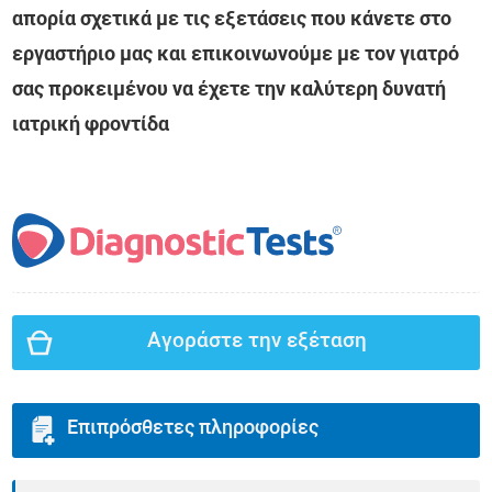
απορία σχετικά με τις εξετάσεις που κάνετε στο
εργαστήριο μας και επικοινωνούμε με τον γιατρό
σας προκειμένου να έχετε την καλύτερη δυνατή
ιατρική φροντίδα
Αγοράστε την εξέταση
Επιπρόσθετες πληροφορίες