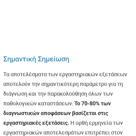
Σημαντική Σημείωση
Τα αποτελέσματα των εργαστηριακών εξετάσεων
αποτελούν την σημαντικότερη παράμετρο για τη
διάγνωση και την παρακολούθηση όλων των
παθολογικών καταστάσεων.
Το 70-80% των
διαγνωστικών αποφάσεων βασίζεται στις
εργαστηριακές εξετάσεις.
Η ορθή ερμηνεία των
εργαστηριακών αποτελεσμάτων επιτρέπει στον