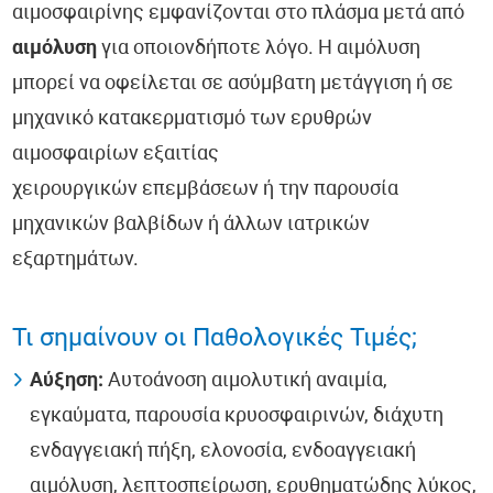
αιμοσφαιρίνης εμφανίζονται στο πλάσμα μετά από
αιμόλυση
για οποιονδήποτε λόγο. Η αιμόλυση
μπορεί να οφείλεται σε ασύμβατη μετάγγιση ή σε
μηχανικό κατακερματισμό των ερυθρών
αιμοσφαιρίων εξαιτίας
χειρουργικών επεμβάσεων ή την παρουσία
μηχανικών βαλβίδων ή άλλων ιατρικών
εξαρτημάτων.
Τι σημαίνουν οι Παθολογικές Τιμές;
Αύξηση:
Αυτοάνοση αιμολυτική αναιμία,
εγκαύματα, παρουσία κρυοσφαιρινών, διάχυτη
ενδαγγειακή πήξη, ελονοσία, ενδοαγγειακή
αιμόλυση, λεπτοσπείρωση, ερυθηματώδης λύκος,