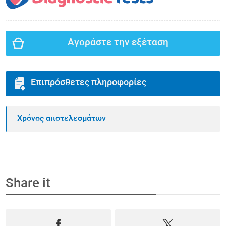
Αγοράστε την εξέταση
Επιπρόσθετες πληροφορίες
Χρόνος αποτελεσμάτων
Share it