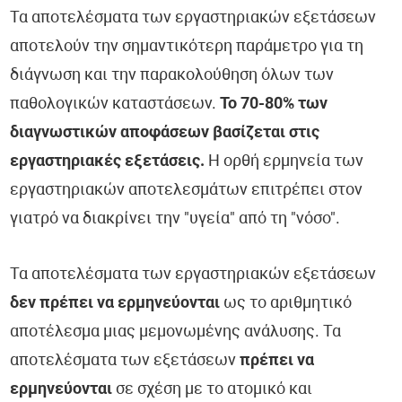
Τα αποτελέσματα των εργαστηριακών εξετάσεων
αποτελούν την σημαντικότερη παράμετρο για τη
διάγνωση και την παρακολούθηση όλων των
παθολογικών καταστάσεων.
Το 70-80% των
διαγνωστικών αποφάσεων βασίζεται στις
εργαστηριακές εξετάσεις.
Η ορθή ερμηνεία των
εργαστηριακών αποτελεσμάτων επιτρέπει στον
γιατρό να διακρίνει την "υγεία" από τη "νόσο".
Τα αποτελέσματα των εργαστηριακών εξετάσεων
δεν πρέπει να ερμηνεύονται
ως το αριθμητικό
αποτέλεσμα μιας μεμονωμένης ανάλυσης. Τα
αποτελέσματα των εξετάσεων
πρέπει να
ερμηνεύονται
σε σχέση με το ατομικό και