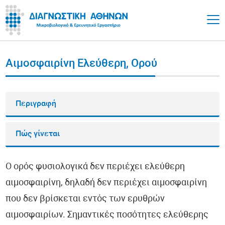
Αιμοσφαιρίνη Ελεύθερη, Ορού
Περιγραφή
Πώς γίνεται
Ο ορός φυσιολογικά δεν περιέχει ελεύθερη
αιμοσφαιρίνη, δηλαδή δεν περιέχει αιμοσφαιρίνη
που δεν βρίσκεται εντός των ερυθρών
αιμοσφαιρίων. Σημαντικές ποσότητες ελεύθερης