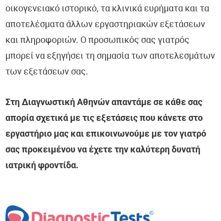
οικογενειακό ιστορικό, τα κλινικά ευρήματα και τα
αποτελέσματα άλλων εργαστηριακών εξετάσεων
και πληροφοριών. Ο προσωπικός σας γιατρός
μπορεί να εξηγήσει τη σημασία των αποτελεσμάτων
των εξετάσεων σας.
Στη Διαγνωστική Αθηνών απαντάμε σε κάθε σας
απορία σχετικά με τις εξετάσεις που κάνετε στο
εργαστήριο μας και επικοινωνούμε με τον γιατρό
σας προκειμένου να έχετε την καλύτερη δυνατή
ιατρική φροντίδα.