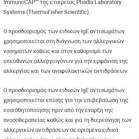
ImmunoCAP™ της εταιρείας Phadia Laboratory
Systems (ThermoFisher Scientific).
Ο προσδιορισμός των ειδικών IgE αντισωμάτων
χρησιμοποιείται στη διάγνωση των αλλεργικών
νοσημάτων καθώς και στον καθορισμό των
υπεύθυνων αλλεργιογόνων για την εμφάνιση της
αλλεργίας και των αναφυλακτικών αντιδράσεων.
Ο προσδιορισμός των ειδικών IgE αντισωμάτων
χρησιμοποιείται επίσης για την επιβεβαίωση της
ευαισθητοποίησης πριν από την έναρξη της
ανοσοθεραπείας καθώς και για τη διερεύνηση των
αλλεργικών αντιδράσεων σε ορισμένα ειδικά