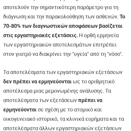
αποτελούν την σημαντικότερη παράμετρο για τη
διάγνωση και την παρακολούθηση των ασθενών.
Το
70-80% των διαγνωστικών αποφάσεων βασίζεται
στις εργαστηριακές εξετάσεις.
Η ορθή ερμηνεία
των εργαστηριακών αποτελεσμάτων επιτρέπει
στον γιατρό να διακρίνει την "υγεία" από τη "νόσο".
Τα αποτελέσματα των εργαστηριακών εξετάσεων
δεν πρέπει να ερμηνεύονται
ως το αριθμητικό
αποτέλεσμα μιας μεμονωμένης ανάλυσης. Τα
αποτελέσματα των εξετάσεων
πρέπει να
ερμηνεύονται
σε σχέση με το ατομικό και
οικογενειακό ιστορικό, τα κλινικά ευρήματα και τα
αποτελέσματα άλλων εργαστηριακών εξετάσεων