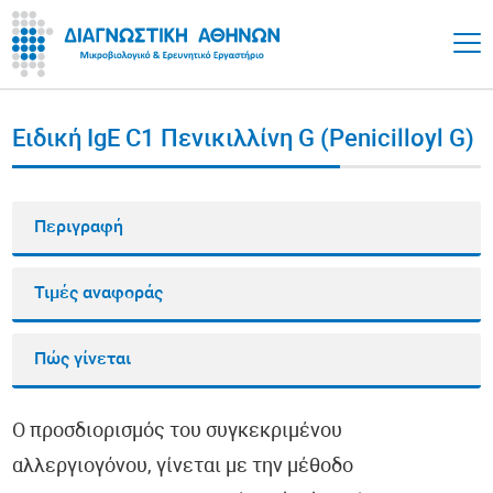
Ειδική IgE C1 Πενικιλλίνη G (Penicilloyl G)
Περιγραφή
Τιμές αναφοράς
Πώς γίνεται
Ο προσδιορισμός του συγκεκριμένου
αλλεργιογόνου, γίνεται με την μέθοδο