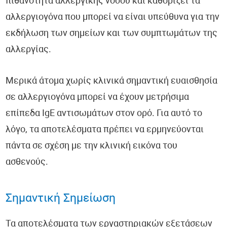
πιθανότητα αλλεργικής νόσου και καθορίζει τα
αλλεργιογόνα που μπορεί να είναι υπεύθυνα για την
εκδήλωση των σημείων και των συμπτωμάτων της
αλλεργίας.
Μερικά άτομα χωρίς κλινικά σημαντική ευαισθησία
σε αλλεργιογόνα μπορεί να έχουν μετρήσιμα
επίπεδα IgE αντισωμάτων στον ορό. Για αυτό το
λόγο, τα αποτελέσματα πρέπει να ερμηνεύονται
πάντα σε σχέση με την κλινική εικόνα του
ασθενούς.
Σημαντική Σημείωση
Τα αποτελέσματα των εργαστηριακών εξετάσεων