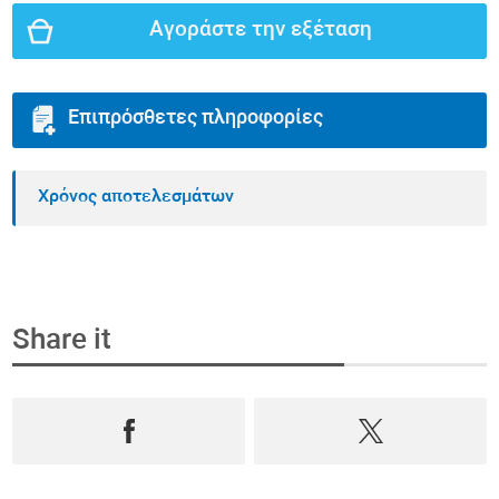
Αγοράστε την εξέταση
Επιπρόσθετες πληροφορίες
Χρόνος αποτελεσμάτων
Share it