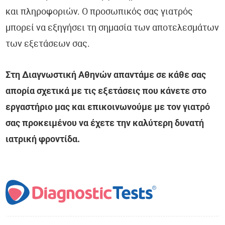
και πληροφοριών. Ο προσωπικός σας γιατρός
μπορεί να εξηγήσει τη σημασία των αποτελεσμάτων
των εξετάσεων σας.
Στη Διαγνωστική Αθηνών απαντάμε σε κάθε σας
απορία σχετικά με τις εξετάσεις που κάνετε στο
εργαστήριο μας και επικοινωνούμε με τον γιατρό
σας προκειμένου να έχετε την καλύτερη δυνατή
ιατρική φροντίδα.