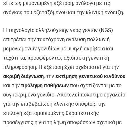
είτε ως μεμονωμένη εξέταση, ανάλογα με τις
ανάγκες του εξεταζόμενου και την κλινική ένδειξη.
Η τεχνολογία αλληλούχισης νέας γενιάς (NGS)
επιτρέπει την ταυτόχρονη ανάλυση πολλών ή
μεμονωμένων γονιδίων με υψηλή ακρίβεια και
ταχύτητα, προσφέροντας αξιόπιστη γενετική
πληροφόρηση. Η εξέταση έχει σχεδιαστεί για την
ακριβή διάγνωση
, την
εκτίμηση γενετικού κινδύνου
και την
πρόληψη παθήσεων
που σχετίζονται με το
συγκεκριμένο γονίδιο. Αποτελεί πολύτιμο εργαλείο
για την επιβεβαίωση κλινικής υποψίας, την
επιλογή εξατομικευμένης θεραπευτικής
προσέγγισης ή για τη λήψη αποφάσεων σχετικά με