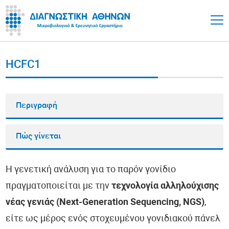
HCFC1
Περιγραφή
Πώς γίνεται
Η γενετική ανάλυση για το παρόν γονίδιο
πραγματοποιείται με την
τεχνολογία αλληλούχισης
νέας γενιάς (Next-Generation Sequencing, NGS)
,
είτε ως μέρος ενός στοχευμένου γονιδιακού πάνελ