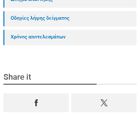
Οδηγίες λήψης δείγματος
Χρόνος αποτελεσμάτων
Share it