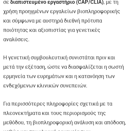
σε
διαπιστευμένο εργαστήριο (CAP/CLIA)
, με τη
χρήση προηγμένων εργαλείων βιοπληροφορικής
και σύμφωνα με αυστηρά διεθνή πρότυπα
ποιότητας και αξιοπιστίας για γενετικές
αναλύσεις.
Η γενετική συμβουλευτική συνιστάται πριν και
μετά την εξέταση, ώστε να διασφαλίζεται η σωστή
ερμηνεία των ευρημάτων και η κατανόηση των
ενδεχόμενων κλινικών συνεπειών.
Για περισσότερες πληροφορίες σχετικά με τα
πλεονεκτήματα και τους περιορισμούς της
μεθόδου, τη βιοπληροφορική ανάλυση και απόδοση,