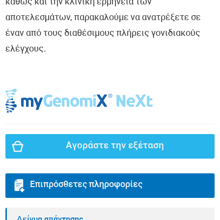
καθώς και την κλινική ερμηνεία των
αποτελεσμάτων, παρακαλούμε να ανατρέξετε σε
έναν από τους διαθέσιμους πλήρεις γονιδιακούς
ελέγχους.
Αγοράστε την εξέταση
Επιπρόσθετες πληροφορίες
Δείγμα απάντησης