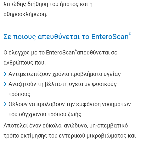
λιπώδης διήθηση του ήπατος και η
αθηροσκλήρωση.
®
Σε ποιους απευθύνεται το EnteroScan
®
Ο έλεγχος με το EnteroScan
απευθύνεται σε
ανθρώπους που:
Αντιμετωπίζουν χρόνια προβλήματα υγείας
Αναζητούν τη βέλτιστη υγεία με φυσικούς
τρόπους
Θέλουν να προλάβουν την εμφάνιση νοσημάτων
του σύγχρονου τρόπου ζωής
Αποτελεί έναν εύκολο, ανώδυνο, μη-επεμβατικό
τρόπο εκτίμησης του εντερικού μικροβιώματος και