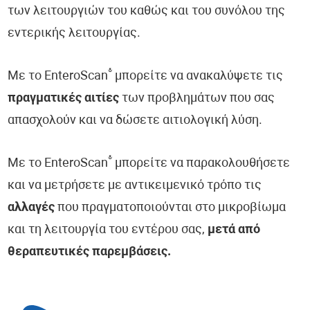
των λειτουργιών του καθώς και του συνόλου της
εντερικής λειτουργίας.
®
Με το EnteroScan
μπορείτε να ανακαλύψετε τις
πραγματικές αιτίες
των προβλημάτων που σας
απασχολούν και να δώσετε αιτιολογική λύση.
®
Με το EnteroScan
μπορείτε να παρακολουθήσετε
και να μετρήσετε με αντικειμενικό τρόπο τις
αλλαγές
που πραγματοποιούνται στο μικροβίωμα
και τη λειτουργία του εντέρου σας,
μετά από
θεραπευτικές παρεμβάσεις.