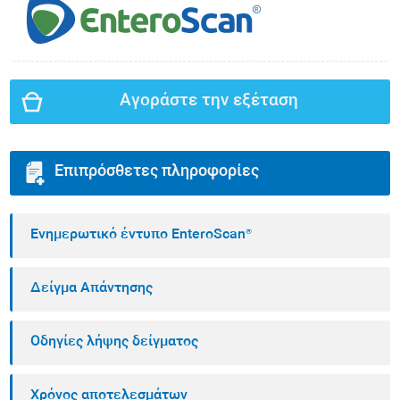
Αγοράστε την εξέταση
Επιπρόσθετες πληροφορίες
Ενημερωτικό έντυπο EnteroScan®
Δείγμα Απάντησης
Οδηγίες λήψης δείγματος
Χρόνος αποτελεσμάτων