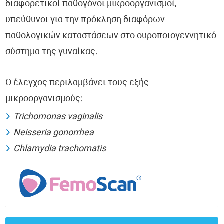
διαφορετικοί παθογόνοι μικροοργανισμοί,
υπεύθυνοι για την πρόκληση διαφόρων
παθολογικών καταστάσεων στο ουροποιογεννητικό
σύστημα της γυναίκας.
Ο έλεγχος περιλαμβάνει τους εξής
μικροοργανισμούς:
Trichomonas vaginalis
Neisseria gonorrhea
Chlamydia trachomatis