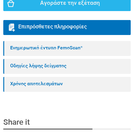
Αγοράστε την εξέταση
Επιπρόσθετες πληροφορίες
Ενημερωτικό έντυπο FemoScan®
Οδηγίες λήψης δείγματος
Χρόνος αποτελεσμάτων
Share it