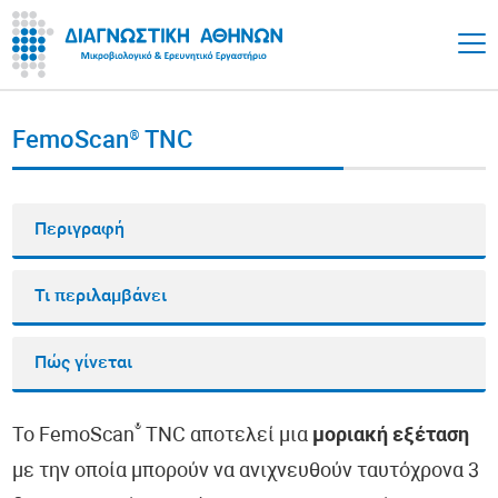
FemoScan® TNC
Περιγραφή
Τι περιλαμβάνει
Πώς γίνεται
®
Το FemoScan
TNC αποτελεί μια
μοριακή εξέταση
με την οποία μπορούν να ανιχνευθούν ταυτόχρονα 3