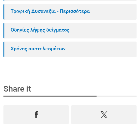
Τροφική Δυσανεξία - Περισσότερα
Οδηγίες λήψης δείγματος
Χρόνος αποτελεσμάτων
Share it