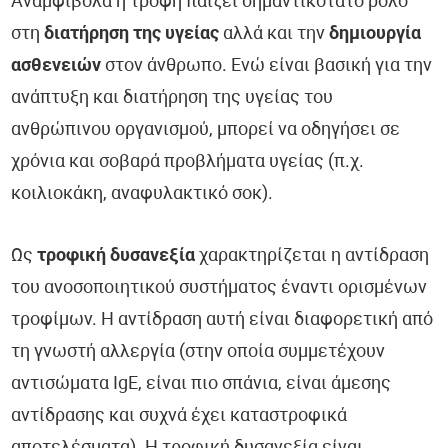
Αναμφίβολα η τροφή παίζει σημαντικότατο ρόλο
στη
διατήρηση της υγείας
αλλά και την
δημιουργία
ασθενειών
στον άνθρωπο. Ενώ είναι βασική για την
ανάπτυξη και διατήρηση της υγείας του
ανθρώπινου οργανισμού, μπορεί να οδηγήσει σε
χρόνια και σοβαρά προβλήματα υγείας (π.χ.
κοιλιοκάκη, αναφυλακτικό σοκ).
Ως
τροφική δυσανεξία
χαρακτηρίζεται η αντίδραση
του ανοσοποιητικού συστήματος έναντι ορισμένων
τροφίμων. Η αντίδραση αυτή είναι διαφορετική από
τη γνωστή αλλεργία (στην οποία συμμετέχουν
αντισώματα IgE, είναι πιο σπάνια, είναι άμεσης
αντίδρασης και συχνά έχει καταστροφικά