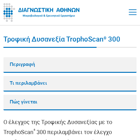
Τροφική Δυσανεξία TrophoScan® 300
Περιγραφή
Τι περιλαμβάνει
Πώς γίνεται
Ο έλεγχος της Τροφικής Δυσανεξίας με το
®
TrophoScan
300 περιλαμβάνει τον έλεγχο