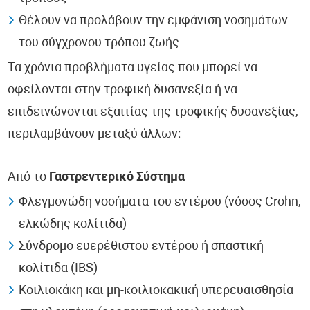
Θέλουν να προλάβουν την εμφάνιση νοσημάτων
του σύγχρονου τρόπου ζωής
Τα χρόνια προβλήματα υγείας που μπορεί να
οφείλονται στην τροφική δυσανεξία ή να
επιδεινώνονται εξαιτίας της τροφικής δυσανεξίας,
περιλαμβάνουν μεταξύ άλλων:
Από το
Γαστρεντερικό Σύστημα
Φλεγμονώδη νοσήματα του εντέρου (νόσος Crohn,
ελκώδης κολίτιδα)
Σύνδρομο ευερέθιστου εντέρου ή σπαστική
κολίτιδα (IBS)
Κοιλιοκάκη και μη-κοιλιοκακική υπερευαισθησία